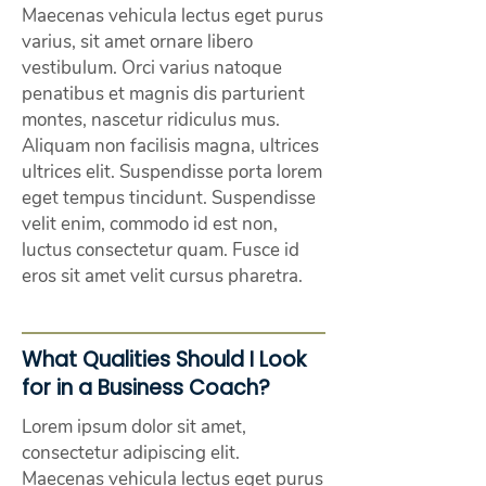
Maecenas vehicula lectus eget purus
varius, sit amet ornare libero
vestibulum. Orci varius natoque
penatibus et magnis dis parturient
montes, nascetur ridiculus mus.
Aliquam non facilisis magna, ultrices
ultrices elit. Suspendisse porta lorem
eget tempus tincidunt. Suspendisse
velit enim, commodo id est non,
luctus consectetur quam. Fusce id
eros sit amet velit cursus pharetra.
What Qualities Should I Look
for in a Business Coach?
Lorem ipsum dolor sit amet,
consectetur adipiscing elit.
Maecenas vehicula lectus eget purus