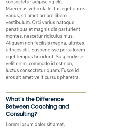
consectetur adipiscing elit.
Maecenas vehicula lectus eget purus
varius, sit amet ornare libero
vestibulum. Orci varius natoque
penatibus et magnis dis parturient
montes, nascetur ridiculus mus.
Aliquam non facilisis magna, ultrices
ultrices elit. Suspendisse porta lorem
eget tempus tincidunt. Suspendisse
velit enim, commodo id est non,
luctus consectetur quam. Fusce id
eros sit amet velit cursus pharetra.
What’s the Difference
Between Coaching and
Consulting?
Lorem ipsum dolor sit amet,