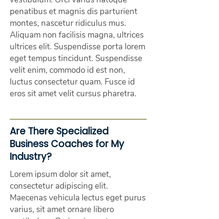
penatibus et magnis dis parturient
montes, nascetur ridiculus mus.
Aliquam non facilisis magna, ultrices
ultrices elit. Suspendisse porta lorem
eget tempus tincidunt. Suspendisse
velit enim, commodo id est non,
luctus consectetur quam. Fusce id
eros sit amet velit cursus pharetra.
Are There Specialized
Business Coaches for My
Industry?
Lorem ipsum dolor sit amet,
consectetur adipiscing elit.
Maecenas vehicula lectus eget purus
varius, sit amet ornare libero