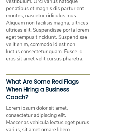
vestibulum. Orci varius natoque
penatibus et magnis dis parturient
montes, nascetur ridiculus mus.
Aliquam non facilisis magna, ultrices
ultrices elit. Suspendisse porta lorem
eget tempus tincidunt. Suspendisse
velit enim, commodo id est non,
luctus consectetur quam. Fusce id
eros sit amet velit cursus pharetra.
What Are Some Red Flags
When Hiring a Business
Coach?
Lorem ipsum dolor sit amet,
consectetur adipiscing elit.
Maecenas vehicula lectus eget purus
varius, sit amet ornare libero