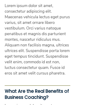
Lorem ipsum dolor sit amet,
consectetur adipiscing elit.
Maecenas vehicula lectus eget purus
varius, sit amet ornare libero
vestibulum. Orci varius natoque
penatibus et magnis dis parturient
montes, nascetur ridiculus mus.
Aliquam non facilisis magna, ultrices
ultrices elit. Suspendisse porta lorem
eget tempus tincidunt. Suspendisse
velit enim, commodo id est non,
luctus consectetur quam. Fusce id
eros sit amet velit cursus pharetra.
What Are the Real Benefits of
Business Coaching?