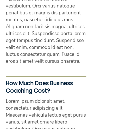
vestibulum. Orci varius natoque
penatibus et magnis dis parturient
montes, nascetur ridiculus mus.
Aliquam non facilisis magna, ultrices
ultrices elit. Suspendisse porta lorem
eget tempus tincidunt. Suspendisse
velit enim, commodo id est non,
luctus consectetur quam. Fusce id
eros sit amet velit cursus pharetra.
How Much Does Business
Coaching Cost?
Lorem ipsum dolor sit amet,
consectetur adipiscing elit.
Maecenas vehicula lectus eget purus
varius, sit amet ornare libero
vestibulum. Orci varius natoque