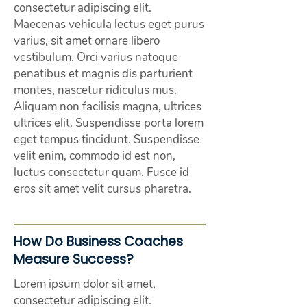
consectetur adipiscing elit.
Maecenas vehicula lectus eget purus
varius, sit amet ornare libero
vestibulum. Orci varius natoque
penatibus et magnis dis parturient
montes, nascetur ridiculus mus.
Aliquam non facilisis magna, ultrices
ultrices elit. Suspendisse porta lorem
eget tempus tincidunt. Suspendisse
velit enim, commodo id est non,
luctus consectetur quam. Fusce id
eros sit amet velit cursus pharetra.
How Do Business Coaches
Measure Success?
Lorem ipsum dolor sit amet,
consectetur adipiscing elit.