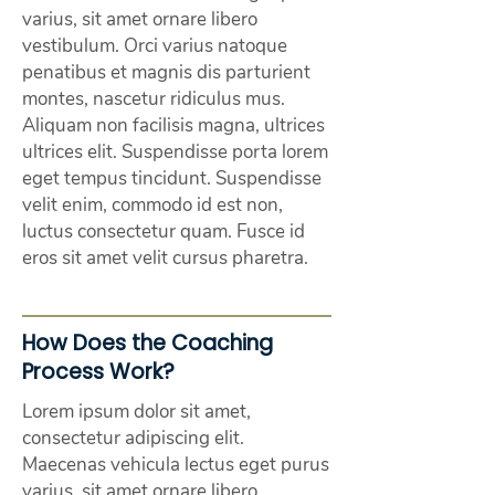
varius, sit amet ornare libero
vestibulum. Orci varius natoque
penatibus et magnis dis parturient
montes, nascetur ridiculus mus.
Aliquam non facilisis magna, ultrices
ultrices elit. Suspendisse porta lorem
eget tempus tincidunt. Suspendisse
velit enim, commodo id est non,
luctus consectetur quam. Fusce id
eros sit amet velit cursus pharetra.
How Does the Coaching
Process Work?
Lorem ipsum dolor sit amet,
consectetur adipiscing elit.
Maecenas vehicula lectus eget purus
varius, sit amet ornare libero