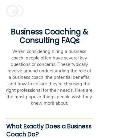
Business Coaching &
Consulting FAQs
When considering hiring a business
coach, people often have several key
questions or concerns. These typically
revolve around understanding the role of
a business coach, the potential benefits,
and how to ensure they’re choosing the
right professional for their needs. Here are
the most popular things people wish they
knew more about.
What Exactly Does a Business
Coach Do?