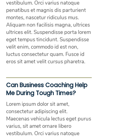
vestibulum. Orci varius natoque
penatibus et magnis dis parturient
montes, nascetur ridiculus mus.
Aliquam non facilisis magna, ultrices
ultrices elit. Suspendisse porta lorem
eget tempus tincidunt. Suspendisse
velit enim, commodo id est non,
luctus consectetur quam. Fusce id
eros sit amet velit cursus pharetra.
Can Business Coaching Help
Me During Tough Times?
Lorem ipsum dolor sit amet,
consectetur adipiscing elit.
Maecenas vehicula lectus eget purus
varius, sit amet ornare libero
vestibulum. Orci varius natoque